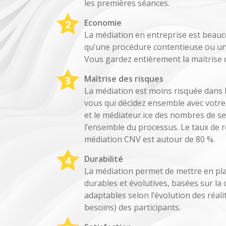
les premières séances.
Economie
La médiation en entreprise est bea
qu’une procédure contentieuse ou une 
Vous gardez entièrement la maitrise 
Maîtrise des risques
La médiation est moins risquée dans 
vous qui décidez ensemble avec votre 
et le médiateur.ice des nombres de se
l’ensemble du processus. Le taux de r
médiation CNV est autour de 80 %.
Durabilité
La médiation permet de mettre en pla
durables et évolutives, basées sur la 
adaptables selon l’évolution des réalit
besoins) des participants.