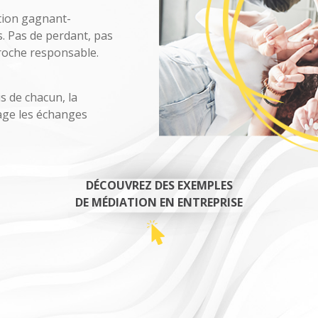
tion gagnant-
. Pas de perdant, pas
oche responsable.
s de chacun, la
age les échanges
DÉCOUVREZ DES EXEMPLES
DE MÉDIATION EN ENTREPRISE