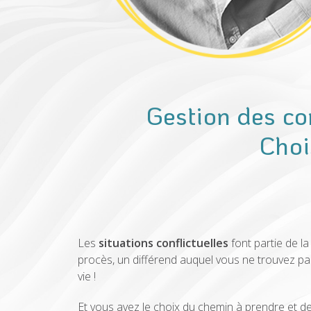
Gestion des co
Choi
Les
situations conflictuelles
font partie de la
procès, un différend auquel vous ne trouvez pas
vie !
Et vous avez le choix du chemin à prendre et de 